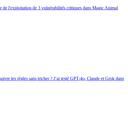
 de l'exploitation de 3 vulnérabilités critiques dans Magic Animal
suivre les règles sans tricher ? J’ai testé GPT-4o, Claude et Grok dans