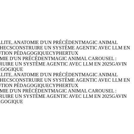
ILLITE, ANATOMIE D'UN PRÉCÉDENT
MAGIC ANIMAL
CHECS
CONSTRUIRE UN SYSTÈME AGENTIC AVEC LLM EN
LUTION PÉDAGOGIQUE
CYPHERTUX
TOMIE D'UN PRÉCÉDENT
MAGIC ANIMAL CAROUSEL :
UIRE UN SYSTÈME AGENTIC AVEC LLM EN 2025
GAVIN
DAGOGIQUE
ILLITE, ANATOMIE D'UN PRÉCÉDENT
MAGIC ANIMAL
CHECS
CONSTRUIRE UN SYSTÈME AGENTIC AVEC LLM EN
LUTION PÉDAGOGIQUE
CYPHERTUX
TOMIE D'UN PRÉCÉDENT
MAGIC ANIMAL CAROUSEL :
UIRE UN SYSTÈME AGENTIC AVEC LLM EN 2025
GAVIN
DAGOGIQUE