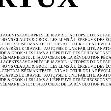
AI AGENTS
AAVE APRÈS LE 18 AVRIL : AUTOPSIE D'UNE FA
T-4O VS CLAUDE & GROK : LES LLMS À L’ÉPREUVE DES É
A CENTRALISÉE
MANIFESTE : L’IA AU CŒUR DE LA RÉVO
VE APRÈS LE 18 AVRIL : AUTOPSIE D'UNE FAILLITE, ANA
UDE & GROK : LES LLMS À L’ÉPREUVE DES ÉCHECS
CONSTR
ISÉE
MANIFESTE : L’IA AU CŒUR DE LA RÉVOLUTION PÉ
AI AGENTS
AAVE APRÈS LE 18 AVRIL : AUTOPSIE D'UNE FA
T-4O VS CLAUDE & GROK : LES LLMS À L’ÉPREUVE DES É
A CENTRALISÉE
MANIFESTE : L’IA AU CŒUR DE LA RÉVO
VE APRÈS LE 18 AVRIL : AUTOPSIE D'UNE FAILLITE, ANA
UDE & GROK : LES LLMS À L’ÉPREUVE DES ÉCHECS
CONSTR
ISÉE
MANIFESTE : L’IA AU CŒUR DE LA RÉVOLUTION PÉ