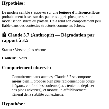
Hypothèse :
Le modèle semble s’appuyer sur une
logique d’inférence floue
,
probablement basée sur des patterns appris plus que sur une
modélisation stricte du plateau. Cela rend son comportement peu
fiable dans des contextes structurés comme les échecs.
🤖 Claude 3.7 (Anthropic) — Dégradation par
rapport à 3.5
Statut
: Version plus récente
Couleur
: Noirs
Comportement observé :
Contrairement aux attentes, Claude 3.7 se comporte
moins bien
Il propose bien plus rapidement des coups
illégaux, confond les couleurs (ex. : tenter de déplacer
des pions adverses), et montre un affaiblissement
général de la stabilité contextuelle.
Hypothèse :