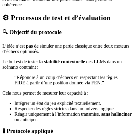
cohérence.
⚙️ Processus de test et d’évaluation
🔍 Objectif du protocole
L’idée n’est
pas
de simuler une partie classique entre deux moteurs
d’échecs optimisés.
Le but est de tester
la stabilité contextuelle
des LLMs dans un
scénario contraint :
“Répondre à un coup d’échecs en respectant les règles
FIDE à partir d’une position donnée via FEN.”
Cela nous permet de mesurer leur capacité à :
Intégrer un état du jeu explicité textuellement.
Respecter des règles strictes dans un univers logique.
Réagir uniquement à l’information transmise,
sans halluciner
ou anticiper.
🧪 Protocole appliqué