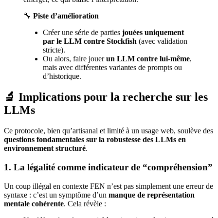
🔧
Piste d’amélioration
Créer une série de parties
jouées uniquement
par le LLM contre Stockfish
(avec validation
stricte).
Ou alors, faire jouer
un LLM contre lui-même
,
mais avec différentes variantes de prompts ou
d’historique.
🔬 Implications pour la recherche sur les
LLMs
Ce protocole, bien qu’artisanal et limité à un usage web, soulève des
questions fondamentales sur la robustesse des LLMs en
environnement structuré
.
1. La légalité comme indicateur de “compréhension”
Un coup illégal en contexte FEN n’est pas simplement une erreur de
syntaxe : c’est un symptôme d’un
manque de représentation
mentale cohérente
. Cela révèle :