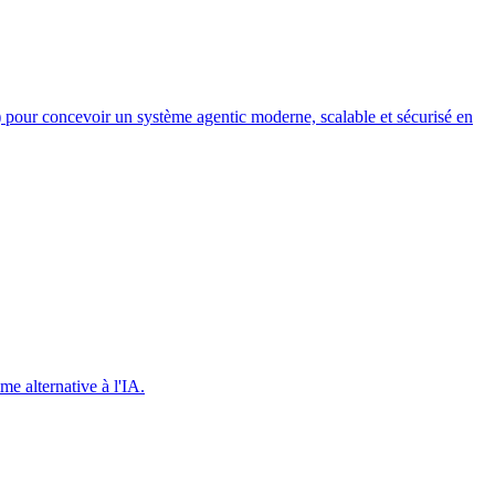
ur concevoir un système agentic moderne, scalable et sécurisé en
e alternative à l'IA.